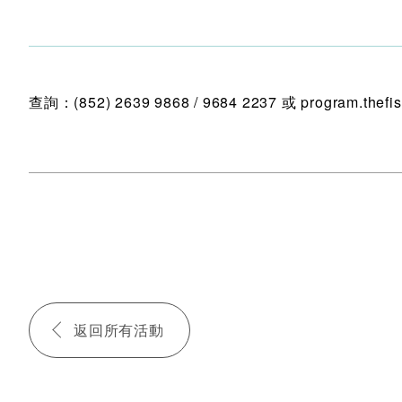
查詢：(852) 2639 9868 / 9684 2237 或 program.thefis
返回所有活動