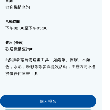
日期
歡迎機構查詢
活動時間
下午02:00至下午05:00
費用 (每位)
歡迎機構查詢#
#參加者需自備速畫工具，如鉛筆、擦膠、木顏
色，水彩，粉彩等等參與是次活動，主辦方將不會
提供任何速畫工具
個人報名