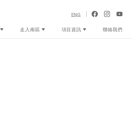
ENG
走入南區
項目資訊
聯絡我們