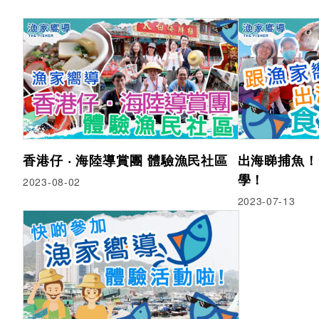
香港仔 ‧ 海陸導賞團 體驗漁民社區
出海睇捕魚！
學！
2023-08-02
2023-07-13