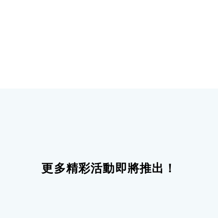
更多精彩活動即將推出！