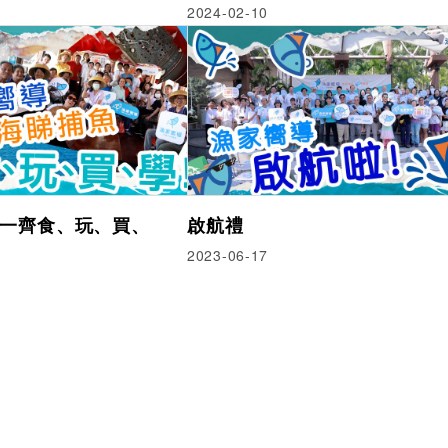
2024-02-10
一齊食、玩、買、
啟航禮
2023-06-17