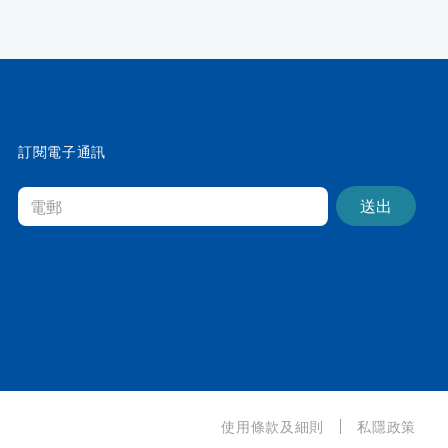
訂閱電子通訊
送出
使用條款及細則
私隱政策