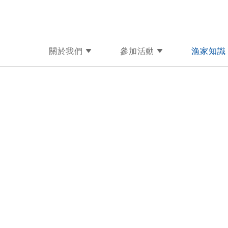
關於我們
參加活動
漁家知識