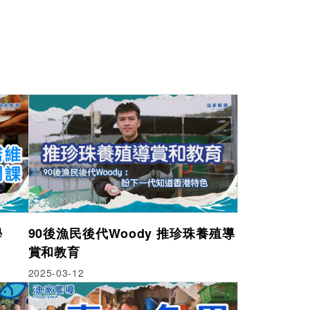
學
90後漁民後代Woody 推珍珠養殖導
賞和教育
2025-03-12