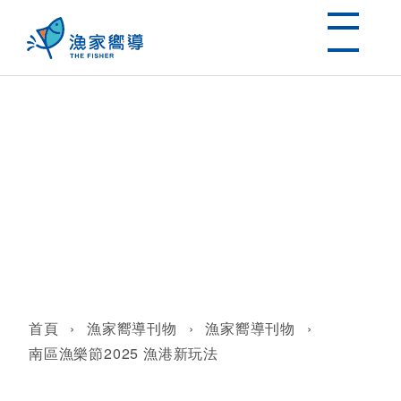
南區漁樂節2025 漁港新玩法
首頁
›
漁家嚮導刊物
›
漁家嚮導刊物
›
南區漁樂節2025 漁港新玩法