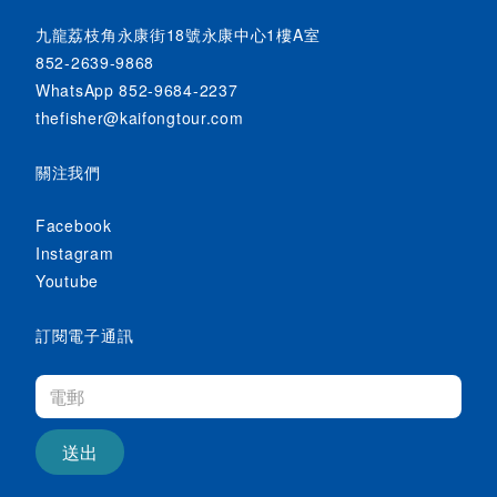
九龍荔枝角永康街18號永康中心1樓A室
852-2639-9868
WhatsApp 852-9684-2237
thefisher@kaifongtour.com
關注我們
Facebook
Instagram
Youtube
訂閱電子通訊
送出